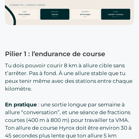
Pilier 1 : l’endurance de course
Tu dois pouvoir courir 8 km à allure cible sans
t’arrêter. Pas à fond. À une allure stable que tu
peux tenir même avec des stations entre chaque
kilomètre.
En pratique
: une sortie longue par semaine à
allure “conversation”, et une séance de fractions
courtes (400 m à 800 m) pour travailler ta VMA.
Ton allure de course Hyrox doit être environ 30 à
45 secondes plus lente que ton allure 5 km