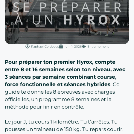
Raphael Cordebas
juin 1, 2026
Entrainement
Pour préparer ton premier Hyrox, compte
entre 8 et 16 semaines selon ton niveau, avec
3 séances par semaine combinant course,
force fonctionnelle et séances hybrides
. Ce
guide te donne les 8 épreuves avec charges
officielles, un programme 8 semaines et la
méthode pour finir en contrôle.
Le jour J, tu cours 1 kilomètre. Tu t’arrêtes. Tu
pousses un traîneau de 150 kg. Tu repars courir.