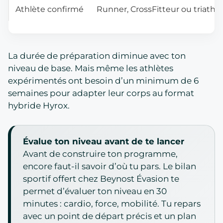
Athlète confirmé
Runner, CrossFitteur ou triathl
La durée de préparation diminue avec ton
niveau de base. Mais même les athlètes
expérimentés ont besoin d’un minimum de 6
semaines pour adapter leur corps au format
hybride Hyrox.
Évalue ton niveau avant de te lancer
Avant de construire ton programme,
encore faut-il savoir d’où tu pars. Le bilan
sportif offert chez Beynost Évasion te
permet d’évaluer ton niveau en 30
minutes : cardio, force, mobilité. Tu repars
avec un point de départ précis et un plan