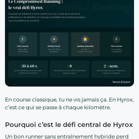
En course classique, tu ne vis jamais ça. En Hyrox,
c’est ce qui se passe à chaque kilomètre.
Pourquoi c’est le défi central de Hyrox
Un bon runner sans entraînement hybride perd