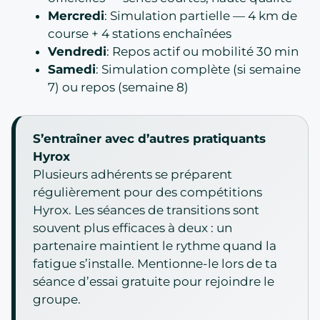
Mercredi
: Simulation partielle — 4 km de
course + 4 stations enchaînées
Vendredi
: Repos actif ou mobilité 30 min
Samedi
: Simulation complète (si semaine
7) ou repos (semaine 8)
S’entraîner avec d’autres pratiquants
Hyrox
Plusieurs adhérents se préparent
régulièrement pour des compétitions
Hyrox. Les séances de transitions sont
souvent plus efficaces à deux : un
partenaire maintient le rythme quand la
fatigue s’installe. Mentionne-le lors de ta
séance d’essai gratuite pour rejoindre le
groupe.