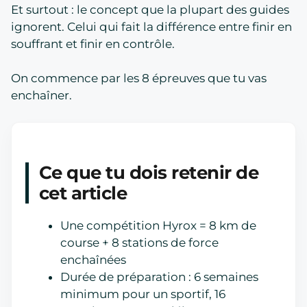
Et surtout : le concept que la plupart des guides
ignorent. Celui qui fait la différence entre finir en
souffrant et finir en contrôle.
On commence par les 8 épreuves que tu vas
enchaîner.
Ce que tu dois retenir de
cet article
Une compétition Hyrox = 8 km de
course + 8 stations de force
enchaînées
Durée de préparation : 6 semaines
minimum pour un sportif, 16