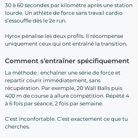
30 à 60 secondes par kilomètre après une station
lourde. Un athlète de force sans travail cardio
s’essouffle dès le 2e run.
Hyrox pénalise les deux profils. Il récompense
uniquement ceux qui ont entraîné la transition.
Comment s’entraîner spécifiquement
La méthode : enchaîner une série de force et
repartir courir immédiatement, sans
récupération. Par exemple, 20 Wall Balls puis
400 m de course à allure compétition. Répété 4
à 6 fois par séance, 2 fois par semaine.
C’est inconfortable. C’est exactement ce que tu
cherches.