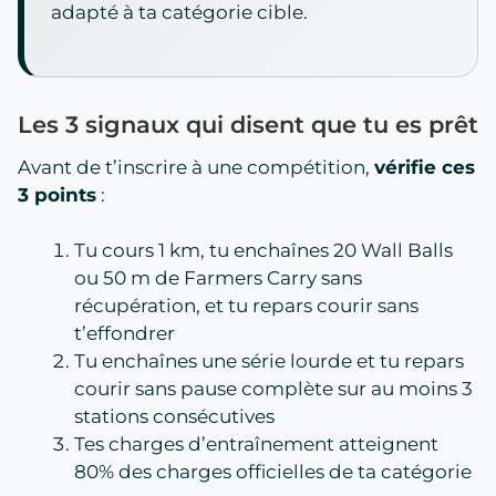
adapté à ta catégorie cible.
Les 3 signaux qui disent que tu es prêt
Avant de t’inscrire à une compétition,
vérifie ces
3 points
:
Tu cours 1 km, tu enchaînes 20 Wall Balls
ou 50 m de Farmers Carry sans
récupération, et tu repars courir sans
t’effondrer
Tu enchaînes une série lourde et tu repars
courir sans pause complète sur au moins 3
stations consécutives
Tes charges d’entraînement atteignent
80% des charges officielles de ta catégorie