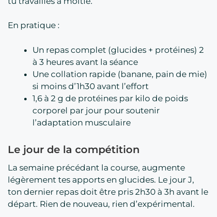
tu travailles à moitié.
En pratique :
Un repas complet (glucides + protéines) 2
à 3 heures avant la séance
Une collation rapide (banane, pain de mie)
si moins d’1h30 avant l’effort
1,6 à 2 g de protéines par kilo de poids
corporel par jour pour soutenir
l’adaptation musculaire
Le jour de la compétition
La semaine précédant la course, augmente
légèrement tes apports en glucides. Le jour J,
ton dernier repas doit être pris 2h30 à 3h avant le
départ. Rien de nouveau, rien d’expérimental.