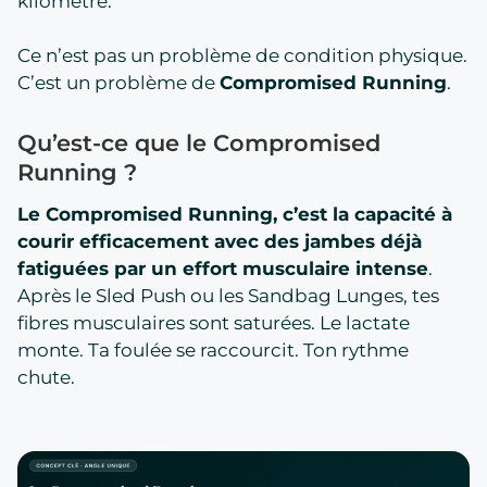
kilomètre.
Ce n’est pas un problème de condition physique.
C’est un problème de
Compromised Running
.
Qu’est-ce que le Compromised
Running ?
Le Compromised Running, c’est la capacité à
courir efficacement avec des jambes déjà
fatiguées par un effort musculaire intense
.
Après le Sled Push ou les Sandbag Lunges, tes
fibres musculaires sont saturées. Le lactate
monte. Ta foulée se raccourcit. Ton rythme
chute.