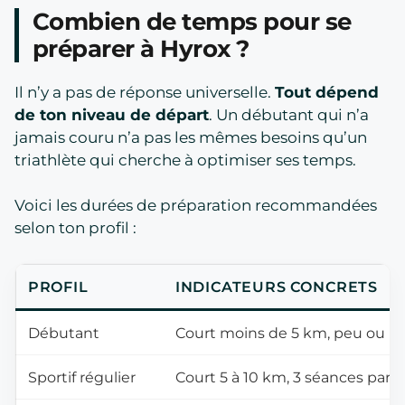
Combien de temps pour se
préparer à Hyrox ?
Il n’y a pas de réponse universelle.
Tout dépend
de ton niveau de départ
. Un débutant qui n’a
jamais couru n’a pas les mêmes besoins qu’un
triathlète qui cherche à optimiser ses temps.
Voici les durées de préparation recommandées
selon ton profil :
PROFIL
INDICATEURS CONCRETS
Débutant
Court moins de 5 km, peu ou pa
Sportif régulier
Court 5 à 10 km, 3 séances par 