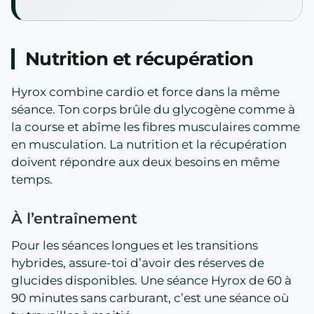
Nutrition et récupération
Hyrox combine cardio et force dans la même
séance. Ton corps brûle du glycogène comme à
la course et abîme les fibres musculaires comme
en musculation. La nutrition et la récupération
doivent répondre aux deux besoins en même
temps.
À l’entraînement
Pour les séances longues et les transitions
hybrides, assure-toi d’avoir des réserves de
glucides disponibles. Une séance Hyrox de 60 à
90 minutes sans carburant, c’est une séance où