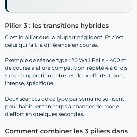
Pilier 3 : les transitions hybrides
C’est le pilier que la plupart négligent. Et c’est
celui qui fait la différence en course.
Exemple de séance type : 20 Wall Balls + 400 m
de course à allure compétition, répété 4 à 6 fois
sans récupération entre les deux efforts. Court,
intense, spécifique.
Deux séances de ce type par semaine suffisent
pour habituer ton corps à changer de mode
d’effort en quelques secondes.
Comment combiner les 3 piliers dans