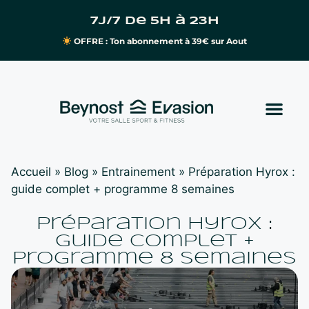
7j/7 de 5h à 23h
OFFRE : Ton abonnement à 39€ sur Aout
Accueil
»
Blog
»
Entrainement
»
Préparation Hyrox :
guide complet + programme 8 semaines
Préparation Hyrox :
guide complet +
programme 8 semaines