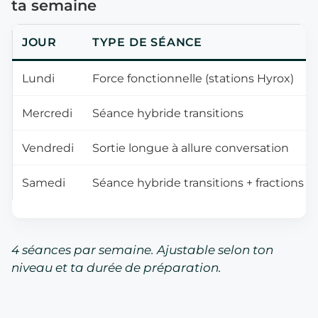
ta semaine
JOUR
TYPE DE SÉANCE
Lundi
Force fonctionnelle (stations Hyrox)
Mercredi
Séance hybride transitions
Vendredi
Sortie longue à allure conversation
Samedi
Séance hybride transitions + fractions
4 séances par semaine. Ajustable selon ton
niveau et ta durée de préparation.