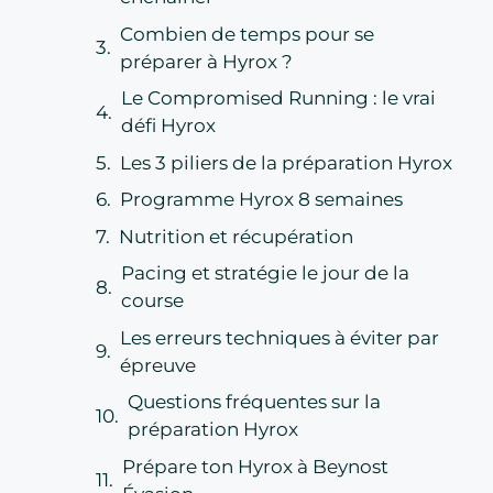
Combien de temps pour se
préparer à Hyrox ?
Le Compromised Running : le vrai
défi Hyrox
Les 3 piliers de la préparation Hyrox
Programme Hyrox 8 semaines
Nutrition et récupération
Pacing et stratégie le jour de la
course
Les erreurs techniques à éviter par
épreuve
Questions fréquentes sur la
préparation Hyrox
Prépare ton Hyrox à Beynost