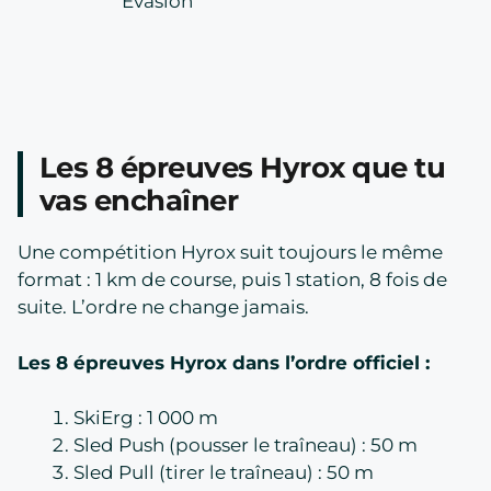
Évasion
Les 8 épreuves Hyrox que tu
vas enchaîner
Une compétition Hyrox suit toujours le même
format : 1 km de course, puis 1 station, 8 fois de
suite. L’ordre ne change jamais.
Les 8 épreuves Hyrox dans l’ordre officiel :
SkiErg : 1 000 m
Sled Push (pousser le traîneau) : 50 m
Sled Pull (tirer le traîneau) : 50 m