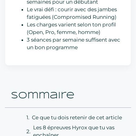
semaines pour un débutant
Le vrai défi : courir avec des jambes
fatiguées (Compromised Running)
Les charges varient selon ton profil
(Open, Pro, femme, homme)
3 séances par semaine suffisent avec
un bon programme
Sommaire
Ce que tu dois retenir de cet article
Les 8 épreuves Hyrox que tu vas
enchaîner