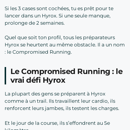
Si les 3 cases sont cochées, tu es prêt pour te
lancer dans un Hyrox. Si une seule manque,
prolonge de 2 semaines.
Quel que soit ton profil, tous les préparateurs
Hyrox se heurtent au même obstacle. Il a un nom
: le Compromised Running.
Le Compromised Running : le
vrai défi Hyrox
La plupart des gens se préparent à Hyrox
comme à un trail. Ils travaillent leur cardio, ils
renforcent leurs jambes, ils testent les charges.
Et le jour de la course, ils s’effondrent au 5e