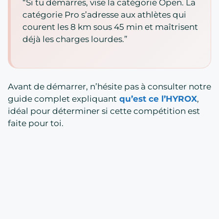
“Si tu démarres, vise la catégorie Open. La
catégorie Pro s’adresse aux athlètes qui
courent les 8 km sous 45 min et maîtrisent
déjà les charges lourdes.”
Avant de démarrer, n’hésite pas à consulter notre
guide complet expliquant
qu’est ce l’HYROX
,
idéal pour déterminer si cette compétition est
faite pour toi.