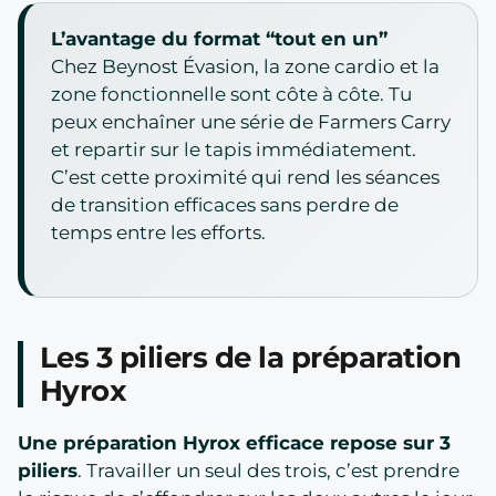
L’avantage du format “tout en un”
Chez Beynost Évasion, la zone cardio et la
zone fonctionnelle sont côte à côte. Tu
peux enchaîner une série de Farmers Carry
et repartir sur le tapis immédiatement.
C’est cette proximité qui rend les séances
de transition efficaces sans perdre de
temps entre les efforts.
Les 3 piliers de la préparation
Hyrox
Une préparation Hyrox efficace repose sur 3
piliers
. Travailler un seul des trois, c’est prendre