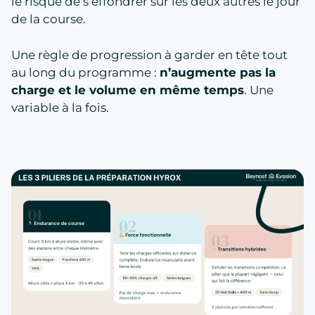
le risque de s’effondrer sur les deux autres le jour
de la course.
Une règle de progression à garder en tête tout
au long du programme :
n’augmente pas la
charge et le volume en même temps
. Une
variable à la fois.