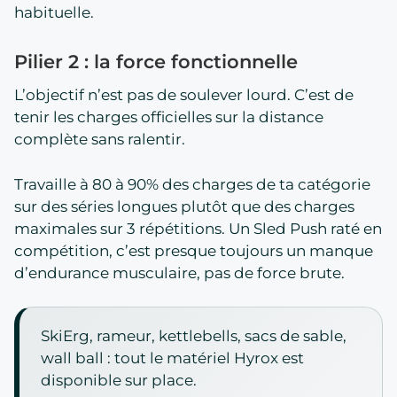
habituelle.
Pilier 2 : la force fonctionnelle
L’objectif n’est pas de soulever lourd. C’est de
tenir les charges officielles sur la distance
complète sans ralentir.
Travaille à 80 à 90% des charges de ta catégorie
sur des séries longues plutôt que des charges
maximales sur 3 répétitions. Un Sled Push raté en
compétition, c’est presque toujours un manque
d’endurance musculaire, pas de force brute.
SkiErg, rameur, kettlebells, sacs de sable,
wall ball : tout le matériel Hyrox est
disponible sur place.