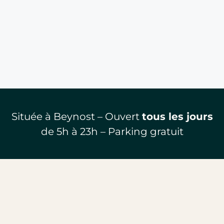
Située à Beynost – Ouvert
tous les jours
de 5h à 23h – Parking gratuit