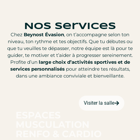
Nos services
Chez
Beynost Évasion
, on t’accompagne selon ton
niveau, ton rythme et tes objectifs. Que tu débutes ou
que tu veuilles te dépasser, notre équipe est là pour te
guider, te motiver et t’aider à progresser sereinement.
Profite d’un
large choix d’activités sportives et de
services personnalisés
pour atteindre tes résultats,
dans une ambiance conviviale et bienveillante.
Visiter la salle
ESPACES
MUSCULATION
RENFO & CARDIO