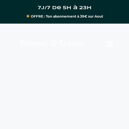
7j/7 de 5h à 23h
OFFRE : Ton abonnement à 39€ sur Aout